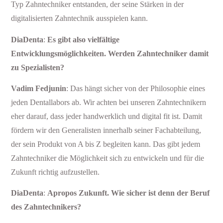
Typ Zahntechniker entstanden, der seine Stärken in der
digitalisierten Zahntechnik ausspielen kann.
DiaDenta
:
Es gibt also vielfältige
Entwicklungsmöglichkeiten. Werden Zahntechniker damit
zu Spezialisten?
Vadim Fedjunin
: Das hängt sicher von der Philosophie eines
jeden Dentallabors ab. Wir achten bei unseren Zahntechnikern
eher darauf, dass jeder handwerklich und digital fit ist. Damit
fördern wir den Generalisten innerhalb seiner Fachabteilung,
der sein Produkt von A bis Z begleiten kann. Das gibt jedem
Zahntechniker die Möglichkeit sich zu entwickeln und für die
Zukunft richtig aufzustellen.
DiaDenta
:
Apropos Zukunft. Wie sicher ist denn der Beruf
des Zahntechnikers?