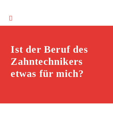
Ist der Beruf des
Zahntechnikers
etwas für mich?