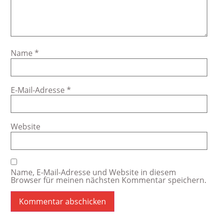
Name
*
E-Mail-Adresse
*
Website
Name, E-Mail-Adresse und Website in diesem
Browser für meinen nächsten Kommentar speichern.