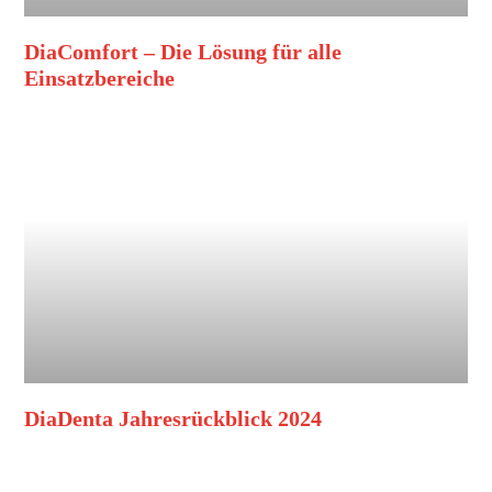
DiaComfort – Die Lösung für alle
Einsatzbereiche
DiaDenta Jahresrückblick 2024