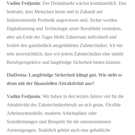
Vadim Fedjunin
: Der Dentalmarkt wächst kontinuierlich. Das
bedeutet, dass Menschen heute und in Zukunft auf
funktionierende Prothetik angewiesen sind. Sicher werden
Digitalisierung und Technologie unser Berufsbild verändern,
aber am Ende des Tages bleibt Zahnersatz individuell und
fordert den ganzheitlich ausgebildeten Zahntechniker. Ich bin
sehr zuversichtlich, dass wir jedem Zahntechniker eine stabile
Berufsperspektive und langfristige Sicherheit bieten können.
DiaDenta
:
Langfristige Sicherheit klingt gut. Wie sieht es
denn mit der finanziellen Attraktivität aus?
Vadim Fedjunin
: Wir haben in den letzten Jahren viel für die
Attraktivität des Zahntechnikerberufs an sich getan. Flexible
Arbeitszeitmodelle, moderne Arbeitsplätze oder
Sozialleistungen sind Beispiele für die unternommenen
Anstrengungen. Natürlich gehört auch eine gehaltliche