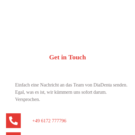
Get in Touch
Einfach eine Nachricht an das Team von DiaDenta senden.
Egal, was es ist, wir kümmern uns sofort darum.
Versprochen.
+49 6172 777796