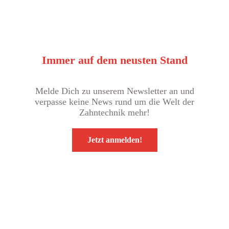
Immer auf dem neusten Stand
Melde Dich zu unserem Newsletter an und
verpasse keine News rund um die Welt der
Zahntechnik mehr!
Jetzt anmelden!