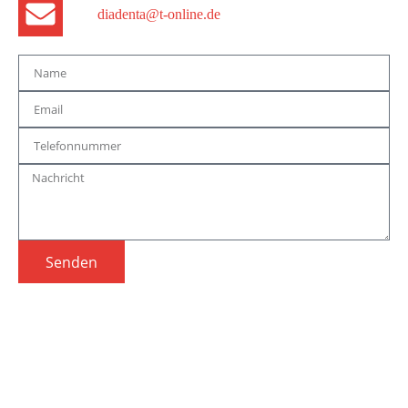
diadenta@t-online.de
Senden