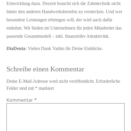
Entwicklung dazu. Derzeit braucht sich die Zahntechnik nicht
hinter den anderen Handwerksberufen zu verstecken. Und wer
besondere Leistungen erbringen will, der wird auch dafür
entlohnt. Wir finden im Unternehmen für jeden Mitarbeiter das
passende Gesamtmodell – inkl. finanzieller Attraktivität.
DiaDenta
: Vielen Dank Vadim für Deine Einblicke.
Schreibe einen Kommentar
Deine E-Mail-Adresse wird nicht veröffentlicht.
Erforderliche
Felder sind mit
*
markiert
Kommentar
*