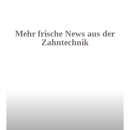
Mehr frische News aus der
Zahntechnik