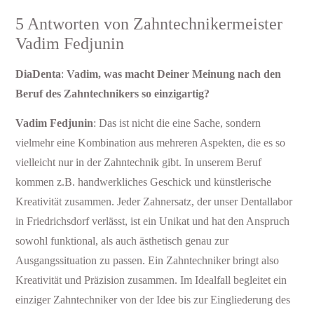
5 Antworten von Zahntechnikermeister
Vadim Fedjunin
DiaDenta
:
Vadim, was macht Deiner Meinung nach den
Beruf des Zahntechnikers so einzigartig?
Vadim Fedjunin
: Das ist nicht die eine Sache, sondern
vielmehr eine Kombination aus mehreren Aspekten, die es so
vielleicht nur in der Zahntechnik gibt. In unserem Beruf
kommen z.B. handwerkliches Geschick und künstlerische
Kreativität zusammen. Jeder Zahnersatz, der unser Dentallabor
in Friedrichsdorf verlässt, ist ein Unikat und hat den Anspruch
sowohl funktional, als auch ästhetisch genau zur
Ausgangssituation zu passen. Ein Zahntechniker bringt also
Kreativität und Präzision zusammen. Im Idealfall begleitet ein
einziger Zahntechniker von der Idee bis zur Eingliederung des