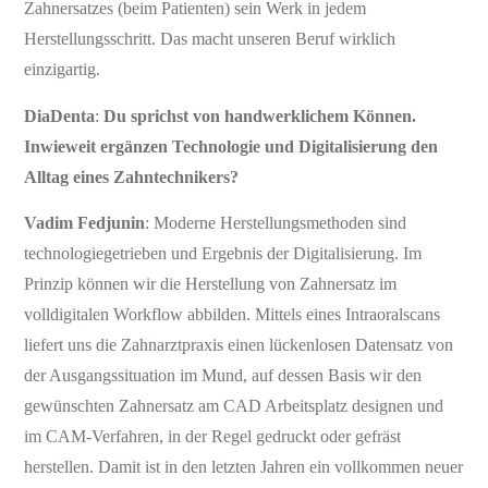
Zahnersatzes (beim Patienten) sein Werk in jedem
Herstellungsschritt. Das macht unseren Beruf wirklich
einzigartig.
DiaDenta
:
Du sprichst von handwerklichem Können.
Inwieweit ergänzen Technologie und Digitalisierung den
Alltag eines Zahntechnikers?
Vadim Fedjunin
: Moderne Herstellungsmethoden sind
technologiegetrieben und Ergebnis der Digitalisierung. Im
Prinzip können wir die Herstellung von Zahnersatz im
volldigitalen Workflow abbilden. Mittels eines Intraoralscans
liefert uns die Zahnarztpraxis einen lückenlosen Datensatz von
der Ausgangssituation im Mund, auf dessen Basis wir den
gewünschten Zahnersatz am CAD Arbeitsplatz designen und
im CAM-Verfahren, in der Regel gedruckt oder gefräst
herstellen. Damit ist in den letzten Jahren ein vollkommen neuer