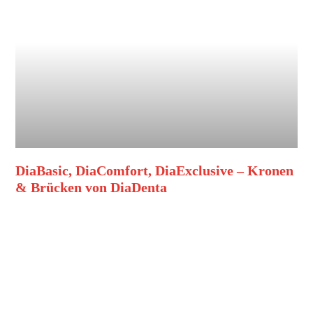
DiaBasic, DiaComfort, DiaExclusive – Kronen
& Brücken von DiaDenta