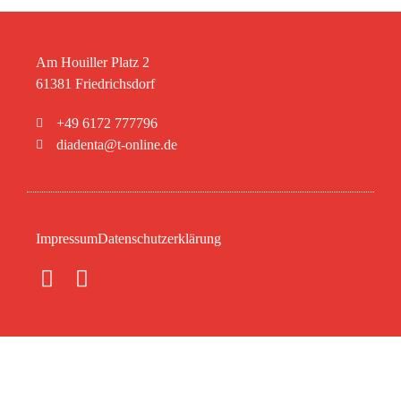
Am Houiller Platz 2
61381 Friedrichsdorf
+49 6172 777796
diadenta@t-online.de
Impressum
Datenschutzerklärung