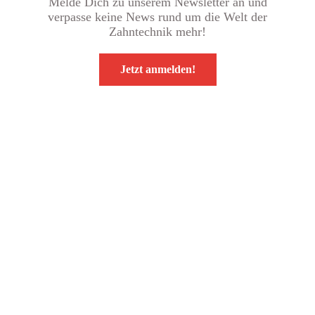
Melde Dich zu unserem Newsletter an und
verpasse keine News rund um die Welt der
Zahntechnik mehr!
Jetzt anmelden!