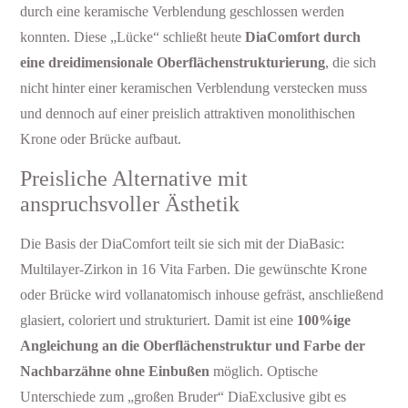
durch eine keramische Verblendung geschlossen werden
konnten. Diese „Lücke“ schließt heute
DiaComfort durch
eine dreidimensionale Oberflächenstrukturierung
, die sich
nicht hinter einer keramischen Verblendung verstecken muss
und dennoch auf einer preislich attraktiven monolithischen
Krone oder Brücke aufbaut.
Preisliche Alternative mit
anspruchsvoller Ästhetik
Die Basis der DiaComfort teilt sie sich mit der DiaBasic:
Multilayer-Zirkon in 16 Vita Farben. Die gewünschte Krone
oder Brücke wird vollanatomisch inhouse gefräst, anschließend
glasiert, coloriert und strukturiert. Damit ist eine
100%ige
Angleichung an die Oberflächenstruktur und Farbe der
Nachbarzähne ohne Einbußen
möglich. Optische
Unterschiede zum „großen Bruder“ DiaExclusive gibt es