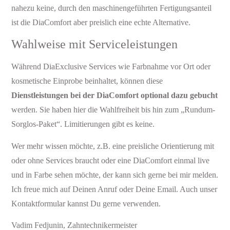
nahezu keine, durch den maschinengeführten Fertigungsanteil
ist die DiaComfort aber preislich eine echte Alternative.
Wahlweise mit Serviceleistungen
Während DiaExclusive Services wie Farbnahme vor Ort oder
kosmetische Einprobe beinhaltet, können diese
Dienstleistungen bei der DiaComfort optional dazu gebucht
werden. Sie haben hier die Wahlfreiheit bis hin zum „Rundum-
Sorglos-Paket“. Limitierungen gibt es keine.
Wer mehr wissen möchte, z.B. eine preisliche Orientierung mit
oder ohne Services braucht oder eine DiaComfort einmal live
und in Farbe sehen möchte, der kann sich gerne bei mir melden.
Ich freue mich auf Deinen Anruf oder Deine Email. Auch unser
Kontaktformular kannst Du gerne verwenden.
Vadim Fedjunin, Zahntechnikermeister