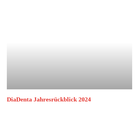
DiaDenta Jahresrückblick 2024