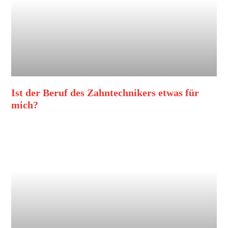
Ist der Beruf des Zahntechnikers etwas für
mich?