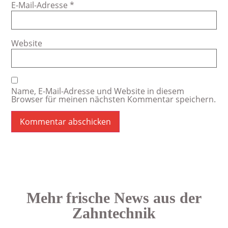
E-Mail-Adresse
*
Website
Name, E-Mail-Adresse und Website in diesem
Browser für meinen nächsten Kommentar speichern.
Mehr frische News aus der
Zahntechnik