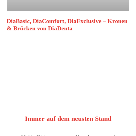
DiaBasic, DiaComfort, DiaExclusive – Kronen
& Brücken von DiaDenta
Immer auf dem neusten Stand