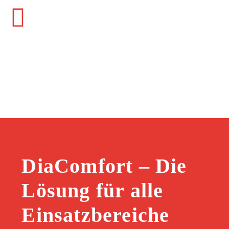
DiaComfort – Die
Lösung für alle
Einsatzbereiche