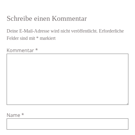
Schreibe einen Kommentar
Deine E-Mail-Adresse wird nicht veröffentlicht.
Erforderliche
Felder sind mit
*
markiert
Kommentar
*
Name
*