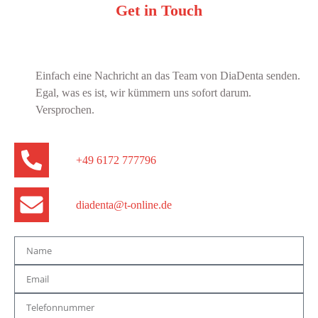
Get in Touch
Einfach eine Nachricht an das Team von DiaDenta senden.
Egal, was es ist, wir kümmern uns sofort darum.
Versprochen.
+49 6172 777796
diadenta@t-online.de