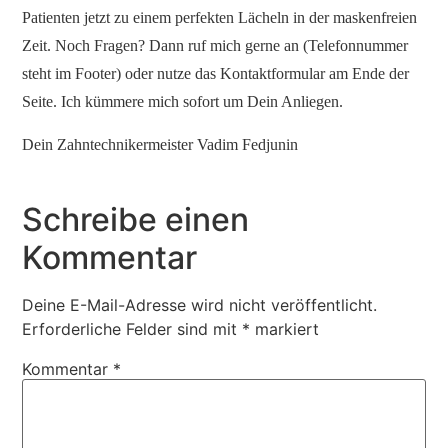
Patienten jetzt zu einem perfekten Lächeln in der maskenfreien
Zeit. Noch Fragen? Dann ruf mich gerne an (Telefonnummer
steht im Footer) oder nutze das Kontaktformular am Ende der
Seite. Ich kümmere mich sofort um Dein Anliegen.
Dein Zahntechnikermeister Vadim Fedjunin
Schreibe einen
Kommentar
Deine E-Mail-Adresse wird nicht veröffentlicht.
Erforderliche Felder sind mit
*
markiert
Kommentar
*