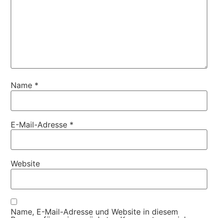
Name
*
E-Mail-Adresse
*
Website
Name, E-Mail-Adresse und Website in diesem