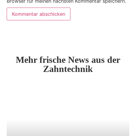
Browser für meinen nächsten Kommentar speichern.
Mehr frische News aus der
Zahntechnik