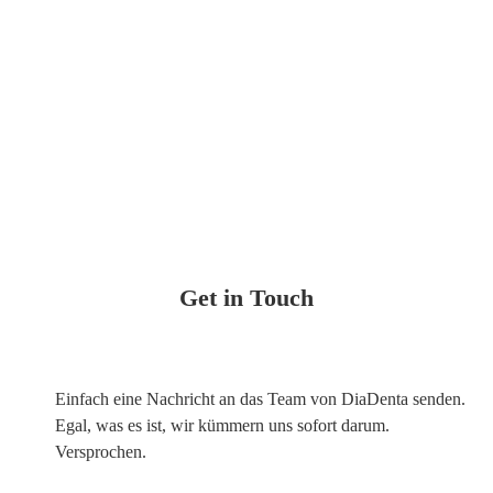
Get in Touch
Einfach eine Nachricht an das Team von DiaDenta senden.
Egal, was es ist, wir kümmern uns sofort darum.
Versprochen.