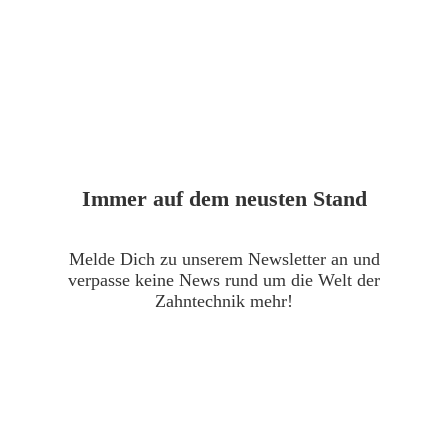
Immer auf dem neusten Stand
Melde Dich zu unserem Newsletter an und
verpasse keine News rund um die Welt der
Zahntechnik mehr!
Jetzt anmelden!