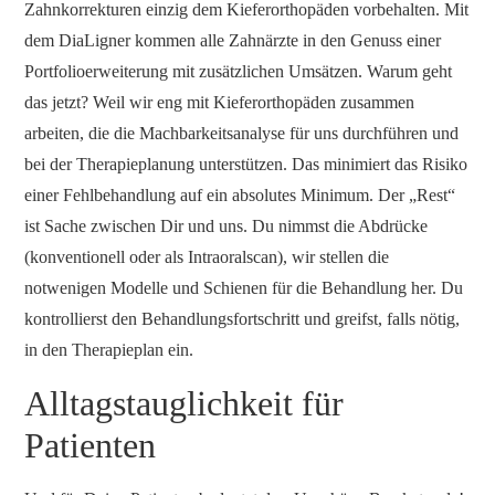
Zahnkorrekturen einzig dem Kieferorthopäden vorbehalten. Mit
dem DiaLigner kommen alle Zahnärzte in den Genuss einer
Portfolioerweiterung mit zusätzlichen Umsätzen. Warum geht
das jetzt? Weil wir eng mit Kieferorthopäden zusammen
arbeiten, die die Machbarkeitsanalyse für uns durchführen und
bei der Therapieplanung unterstützen. Das minimiert das Risiko
einer Fehlbehandlung auf ein absolutes Minimum. Der „Rest“
ist Sache zwischen Dir und uns. Du nimmst die Abdrücke
(konventionell oder als Intraoralscan), wir stellen die
notwenigen Modelle und Schienen für die Behandlung her. Du
kontrollierst den Behandlungsfortschritt und greifst, falls nötig,
in den Therapieplan ein.
Alltagstauglichkeit für
Patienten