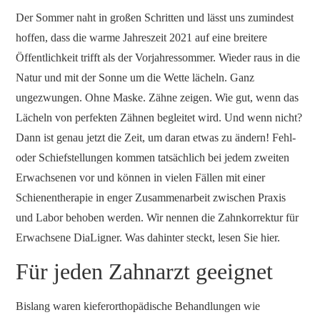
Der Sommer naht in großen Schritten und lässt uns zumindest
hoffen, dass die warme Jahreszeit 2021 auf eine breitere
Öffentlichkeit trifft als der Vorjahressommer. Wieder raus in die
Natur und mit der Sonne um die Wette lächeln. Ganz
ungezwungen. Ohne Maske. Zähne zeigen. Wie gut, wenn das
Lächeln von perfekten Zähnen begleitet wird. Und wenn nicht?
Dann ist genau jetzt die Zeit, um daran etwas zu ändern! Fehl-
oder Schiefstellungen kommen tatsächlich bei jedem zweiten
Erwachsenen vor und können in vielen Fällen mit einer
Schienentherapie in enger Zusammenarbeit zwischen Praxis
und Labor behoben werden. Wir nennen die Zahnkorrektur für
Erwachsene DiaLigner. Was dahinter steckt, lesen Sie hier.
Für jeden Zahnarzt geeignet
Bislang waren kieferorthopädische Behandlungen wie