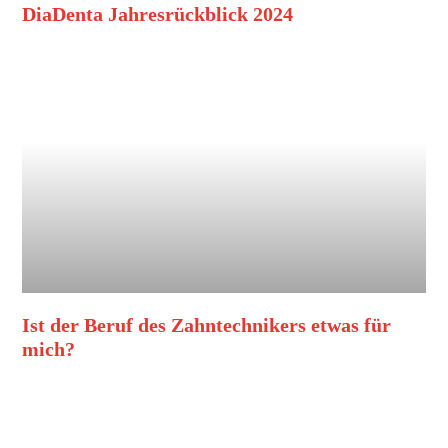
DiaDenta Jahresrückblick 2024
Ist der Beruf des Zahntechnikers etwas für
mich?