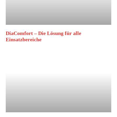
DiaComfort – Die Lösung für alle
Einsatzbereiche