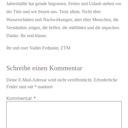
Jahreshälfte hat gerade begonnen, Ferien und Urlaub stehen vor
der Türe und wir freuen uns. Trotz allem. Nicht über
Wasserschäden und Nachwirkungen, aber über Menschen, die
Verständnis zeigen, die helfen, die mitfühlen und die anpacken.
Danke. Ihr seid klasse.
Ihr und euer Vadim Fedjunin, ZTM
Schreibe einen Kommentar
Deine E-Mail-Adresse wird nicht veröffentlicht.
Erforderliche
Felder sind mit
*
markiert
Kommentar
*