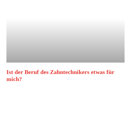
Ist der Beruf des Zahntechnikers etwas für
mich?