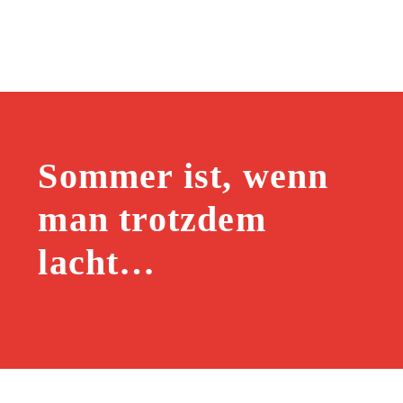
Sommer ist, wenn
man trotzdem
lacht…