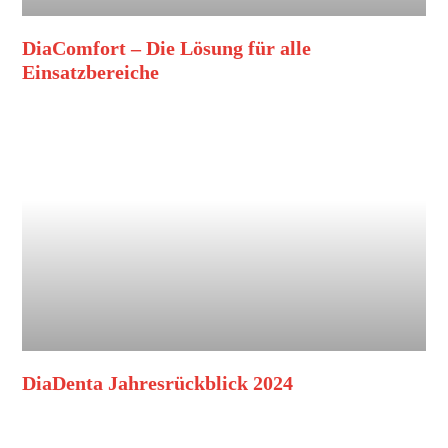
DiaComfort – Die Lösung für alle
Einsatzbereiche
DiaDenta Jahresrückblick 2024