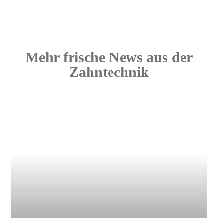
Mehr frische News aus der
Zahntechnik