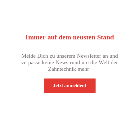
Immer auf dem neusten Stand
Melde Dich zu unserem Newsletter an und
verpasse keine News rund um die Welt der
Zahntechnik mehr!
Jetzt anmelden!