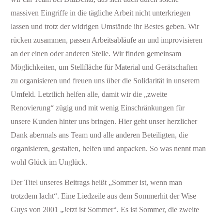
massiven Eingriffe in die tägliche Arbeit nicht unterkriegen
lassen und trotz der widrigen Umstände ihr Bestes geben. Wir
rücken zusammen, passen Arbeitsabläufe an und improvisieren
an der einen oder anderen Stelle. Wir finden gemeinsam
Möglichkeiten, um Stellfläche für Material und Gerätschaften
zu organisieren und freuen uns über die Solidarität in unserem
Umfeld. Letztlich helfen alle, damit wir die „zweite
Renovierung“ zügig und mit wenig Einschränkungen für
unsere Kunden hinter uns bringen. Hier geht unser herzlicher
Dank abermals ans Team und alle anderen Beteiligten, die
organisieren, gestalten, helfen und anpacken. So was nennt man
wohl Glück im Unglück.
Der Titel unseres Beitrags heißt „Sommer ist, wenn man
trotzdem lacht“. Eine Liedzeile aus dem Sommerhit der Wise
Guys von 2001 „Jetzt ist Sommer“. Es ist Sommer, die zweite