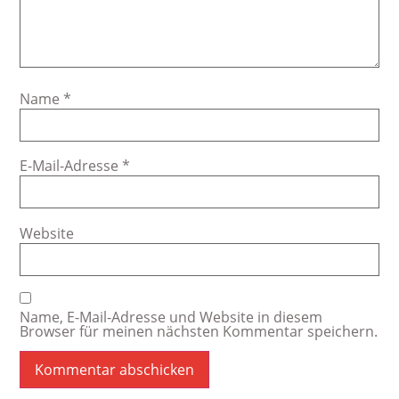
Name
*
E-Mail-Adresse
*
Website
Name, E-Mail-Adresse und Website in diesem
Browser für meinen nächsten Kommentar speichern.