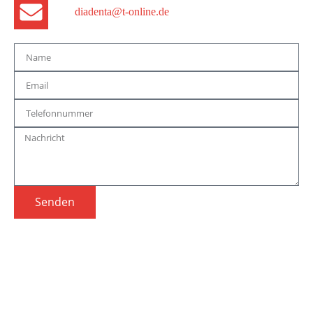
diadenta@t-online.de
Senden