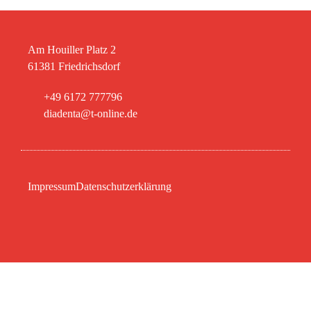
Am Houiller Platz 2
61381 Friedrichsdorf
+49 6172 777796
diadenta@t-online.de
Impressum
Datenschutzerklärung