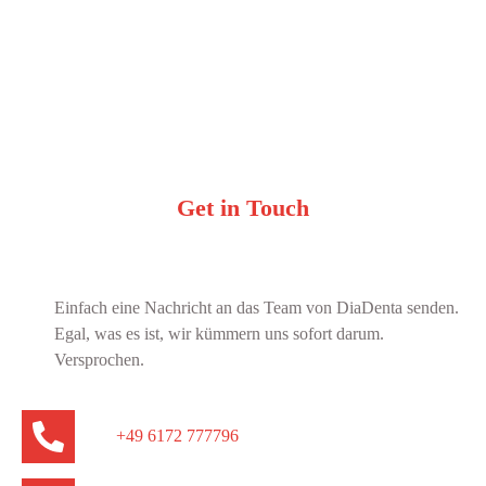
Get in Touch
Einfach eine Nachricht an das Team von DiaDenta senden.
Egal, was es ist, wir kümmern uns sofort darum.
Versprochen.
+49 6172 777796