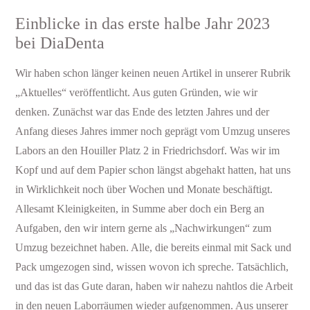
Einblicke in das erste halbe Jahr 2023
bei DiaDenta
Wir haben schon länger keinen neuen Artikel in unserer Rubrik
„Aktuelles“ veröffentlicht. Aus guten Gründen, wie wir
denken. Zunächst war das Ende des letzten Jahres und der
Anfang dieses Jahres immer noch geprägt vom Umzug unseres
Labors an den Houiller Platz 2 in Friedrichsdorf. Was wir im
Kopf und auf dem Papier schon längst abgehakt hatten, hat uns
in Wirklichkeit noch über Wochen und Monate beschäftigt.
Allesamt Kleinigkeiten, in Summe aber doch ein Berg an
Aufgaben, den wir intern gerne als „Nachwirkungen“ zum
Umzug bezeichnet haben. Alle, die bereits einmal mit Sack und
Pack umgezogen sind, wissen wovon ich spreche. Tatsächlich,
und das ist das Gute daran, haben wir nahezu nahtlos die Arbeit
in den neuen Laborräumen wieder aufgenommen. Aus unserer